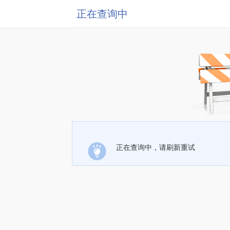
正在查询中
正在查询中，请刷新重试