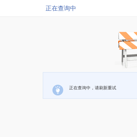
正在查询中
正在查询中，请刷新重试