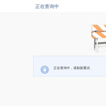
正在查询中
正在查询中，请刷新重试