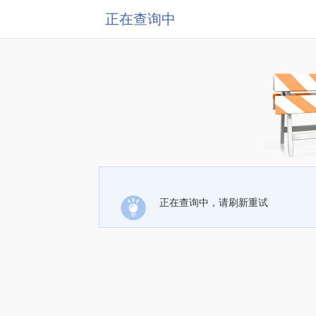
正在查询中
正在查询中，请刷新重试